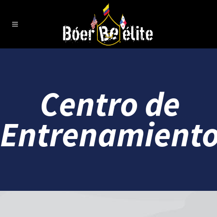
Centro de
Entrenamient