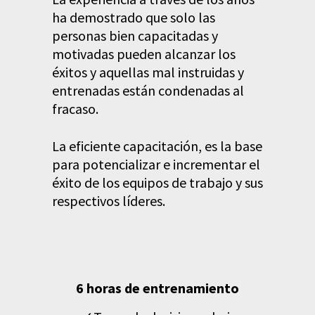
ha demostrado que solo las
personas bien capacitadas y
motivadas pueden alcanzar los
éxitos y aquellas mal instruidas y
entrenadas están condenadas al
fracaso.
La eficiente capacitación, es la base
para potencializar e incrementar el
éxito de los equipos de trabajo y sus
respectivos líderes.
6 horas de entrenamiento