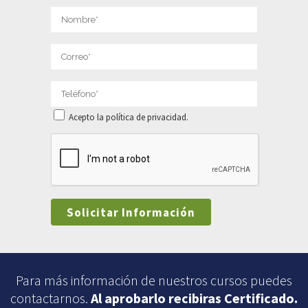
Acepto la política de privacidad.
Para más información de nuestros cursos puedes
contactarnos.
Al aprobarlo recibiras Certificado.