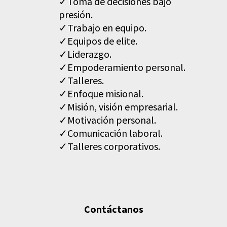
Toma de decisiones bajo
presión.
Trabajo en equipo.
Equipos de elite.
Liderazgo.
Empoderamiento personal.
Talleres.
Enfoque misional.
Misión, visión empresarial.
Motivación personal.
Comunicación laboral.
Talleres corporativos.
Contáctanos