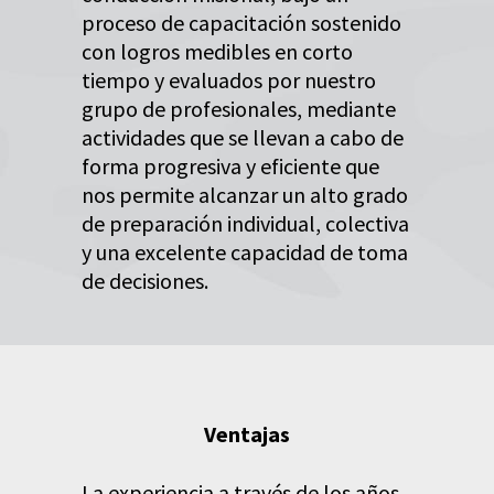
proceso de capacitación sostenido
con logros medibles en corto
tiempo y evaluados por nuestro
grupo de profesionales, mediante
actividades que se llevan a cabo de
forma progresiva y eficiente que
nos permite alcanzar un alto grado
de preparación individual, colectiva
y una excelente capacidad de toma
de decisiones.
Ventajas
La experiencia a través de los años