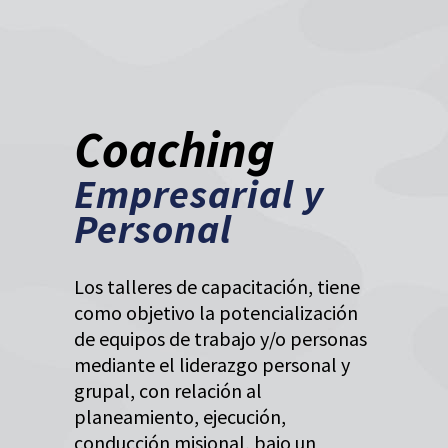
Coaching
Empresarial y
Personal
Los talleres de capacitación, tiene
como objetivo la potencialización
de equipos de trabajo y/o personas
mediante el liderazgo personal y
grupal, con relación al
planeamiento, ejecución,
conducción misional, bajo un