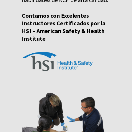
Contamos con Excelentes
Instructores Certificados por la
HSI – American Safety & Health
Institute