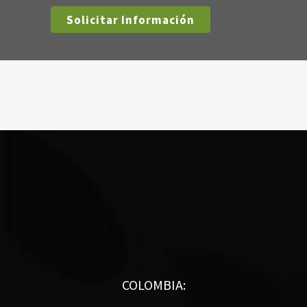
COLOMBIA: