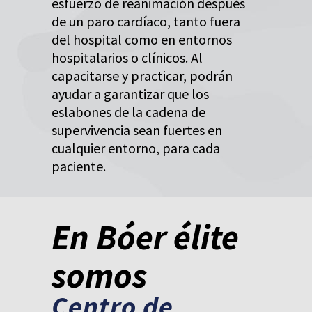
esfuerzo de reanimación después
de un paro cardíaco, tanto fuera
del hospital como en entornos
hospitalarios o clínicos. Al
capacitarse y practicar, podrán
ayudar a garantizar que los
eslabones de la cadena de
supervivencia sean fuertes en
cualquier entorno, para cada
paciente.
En Bóer élite
somos
Centro de