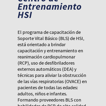
Entrenamiento
HSI
El programa de capacitación de
Soporte Vital Básico (BLS) de HSI,
está orientado a brindar
capacitación y entrenamiento en
reanimación cardiopulmonar
(RCP), uso de desfibriladores
externos automáticos (DEA) y
técnicas para aliviar la obstrucción
de las vías respiratorias (OVACE) en
pacientes de todas las edades:
adultos, niños e infantes.
Formando proveedores BLS con
habilidades de RCP de alta calidad.