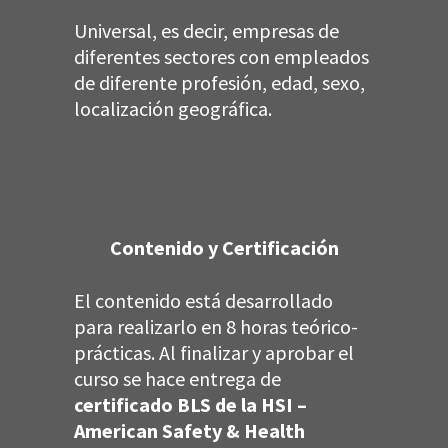
Universal, es decir, empresas de
diferentes sectores con empleados
de diferente profesión, edad, sexo,
localización geográfica.
Contenido y Certificación
El contenido está desarrollado
para realizarlo en 8 horas teórico-
prácticas. Al finalizar y aprobar el
curso se hace entrega de
certificado BLS de la HSI –
American Safety & Health