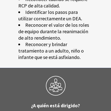
RCP de alta calidad.
Identificar los pasos para
utilizar correctamente un DEA.
Reconocer el valor de los roles
de equipo durante la reanimación
de alto rendimiento.
Reconocer y brindar
tratamiento a un adulto, niño o
infante que se está asfixiando.
¿A quién está dirigido?