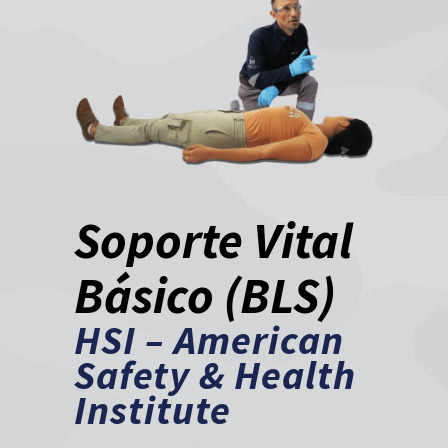
Soporte Vital
Básico (BLS)
HSI – American
Safety & Health
Institute