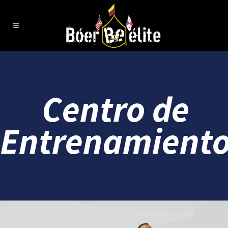
Centro de
Entrenamient