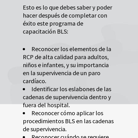
Esto es lo que debes saber y poder
hacer después de completar con
éxito este programa de
capacitación BLS:
Reconocer los elementos de la
RCP de alta calidad para adultos,
niños e infantes, y su importancia
en la supervivencia de un paro
cardíaco.
Identificar los eslabones de las
cadenas de supervivencia dentro y
fuera del hospital.
Reconocer cómo aplicar los
procedimientos BLS en las cadenas
de supervivencia.
Reconocer cuándo se requiere