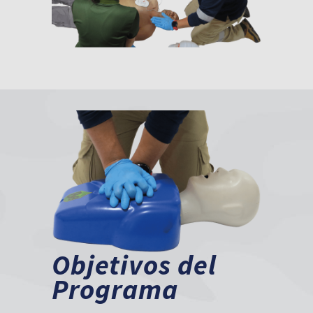
Objetivos del
Programa