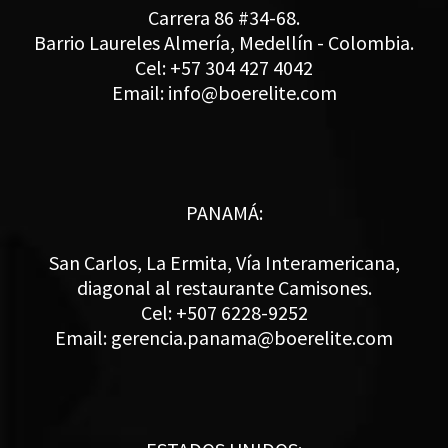
Carrera 86 #34-68.
Barrio Laureles Almería, Medellín - Colombia.
Cel: +57 304 427 4042
Email: info@boerelite.com
PANAMÁ:
San Carlos, La Ermita, Vía Interamericana,
diagonal al restaurante Camisones.
Cel: +507 6228-9252
Email: gerencia.panama@boerelite.com