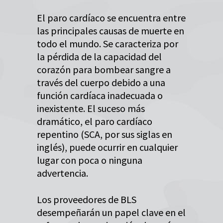
El paro cardíaco se encuentra entre
las principales causas de muerte en
todo el mundo. Se caracteriza por
la pérdida de la capacidad del
corazón para bombear sangre a
través del cuerpo debido a una
función cardíaca inadecuada o
inexistente. El suceso más
dramático, el paro cardíaco
repentino (SCA, por sus siglas en
inglés), puede ocurrir en cualquier
lugar con poca o ninguna
advertencia.
Los proveedores de BLS
desempeñarán un papel clave en el