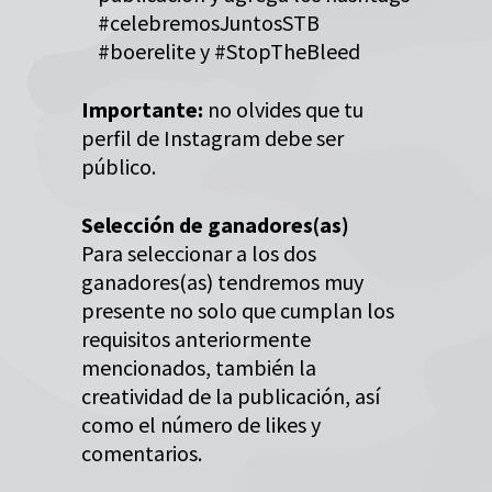
#celebremosJuntosSTB
#boerelite y #StopTheBleed
Importante:
no olvides que tu
perfil de Instagram debe ser
público.
Selección de ganadores(as)
Para seleccionar a los dos
ganadores(as) tendremos muy
presente no solo que cumplan los
requisitos anteriormente
mencionados, también la
creatividad de la publicación, así
como el número de likes y
comentarios.