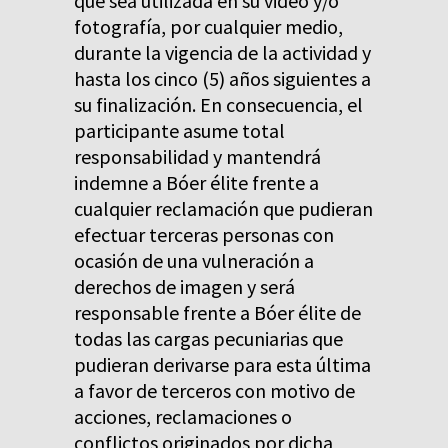
que sea utilizada en su video y/o
fotografía, por cualquier medio,
durante la vigencia de la actividad y
hasta los cinco (5) años siguientes a
su finalización. En consecuencia, el
participante asume total
responsabilidad y mantendrá
indemne a Bóer élite frente a
cualquier reclamación que pudieran
efectuar terceras personas con
ocasión de una vulneración a
derechos de imagen y será
responsable frente a Bóer élite de
todas las cargas pecuniarias que
pudieran derivarse para esta última
a favor de terceros con motivo de
acciones, reclamaciones o
conflictos originados por dicha