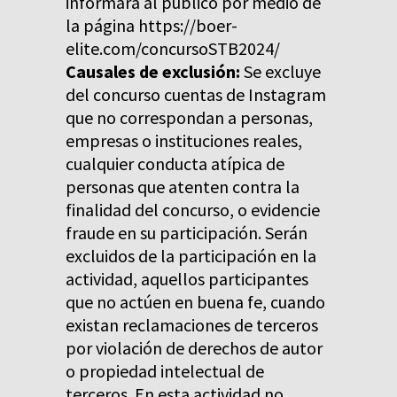
informará al público por medio de
la página https://boer-
elite.com/concursoSTB2024/
Causales de exclusión:
Se excluye
del concurso cuentas de Instagram
que no correspondan a personas,
empresas o instituciones reales,
cualquier conducta atípica de
personas que atenten contra la
finalidad del concurso, o evidencie
fraude en su participación. Serán
excluidos de la participación en la
actividad, aquellos participantes
que no actúen en buena fe, cuando
existan reclamaciones de terceros
por violación de derechos de autor
o propiedad intelectual de
terceros. En esta actividad no