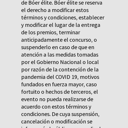
de Bóer élite. Bóer élite se reserva
el derecho a modificar estos
términos y condiciones, establecer
y modificar el lugar de la entrega
de los premios, terminar
anticipadamente el concurso, o
suspenderlo en caso de que en
atención a las medidas tomadas
por el Gobierno Nacional o local
por razón de la contención de la
pandemia del COVID 19, motivos
fundados en fuerza mayor, caso
fortuito o hechos de terceros, el
evento no pueda realizarse de
acuerdo con estos términos y
condiciones. De cuya suspensión,
cancelación o modificación se