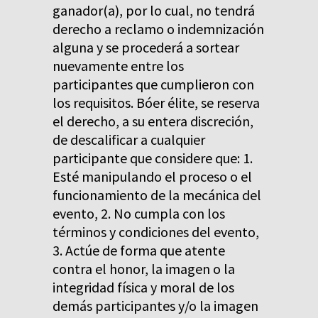
ganador(a), por lo cual, no tendrá
derecho a reclamo o indemnización
alguna y se procederá a sortear
nuevamente entre los
participantes que cumplieron con
los requisitos. Bóer élite, se reserva
el derecho, a su entera discreción,
de descalificar a cualquier
participante que considere que: 1.
Esté manipulando el proceso o el
funcionamiento de la mecánica del
evento, 2. No cumpla con los
términos y condiciones del evento,
3. Actúe de forma que atente
contra el honor, la imagen o la
integridad física y moral de los
demás participantes y/o la imagen