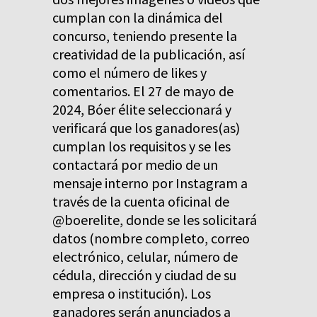
cumplan con la dinámica del
concurso, teniendo presente la
creatividad de la publicación, así
como el número de likes y
comentarios. El 27 de mayo de
2024, Bóer élite seleccionará y
verificará que los ganadores(as)
cumplan los requisitos y se les
contactará por medio de un
mensaje interno por Instagram a
través de la cuenta oficinal de
@boerelite, donde se les solicitará
datos (nombre completo, correo
electrónico, celular, número de
cédula, dirección y ciudad de su
empresa o institución). Los
ganadores serán anunciados a