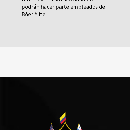
podrán hacer parte empleados de
Bóer élite.