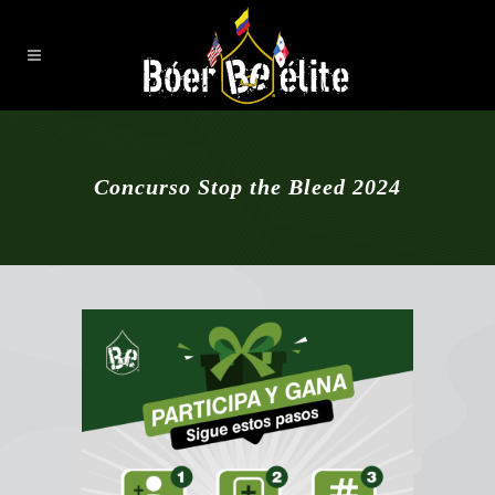
Concurso Stop the Bleed 2024