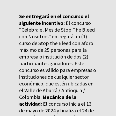
Se entregará en el concurso el
siguiente incentivo:
El concurso
“Celebra el Mes de Stop The Bleed
con Nosotros” entregará un (1)
curso de Stop the Bleed con aforo
máximo de 25 personas para la
empresa o institución de dos (2)
participantes ganadores. Este
concurso es válido para empresas o
instituciones de cualquier sector
económico, que estén ubicadas en
el Valle de Aburrá / Antioquia /
Colombia.
Mecánica de la
actividad:
El concurso inicia el 13
de mayo de 2024 y finaliza el 24 de