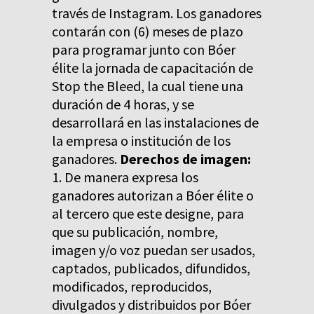
través de Instagram. Los ganadores
contarán con (6) meses de plazo
para programar junto con Bóer
élite la jornada de capacitación de
Stop the Bleed, la cual tiene una
duración de 4 horas, y se
desarrollará en las instalaciones de
la empresa o institución de los
ganadores.
Derechos de imagen:
1. De manera expresa los
ganadores autorizan a Bóer élite o
al tercero que este designe, para
que su publicación, nombre,
imagen y/o voz puedan ser usados,
captados, publicados, difundidos,
modificados, reproducidos,
divulgados y distribuidos por Bóer