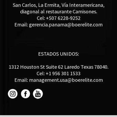
San Carlos, La Ermita, Vía Interamericana,
diagonal al restaurante Camisones.
Cel: +507 6228-9252
Email: gerencia.panama@boerelite.com
ESTADOS UNIDOS:
1312 Houston St Suite 62 Laredo Texas 78040.
Cel: +1 956 301 1533
Email: management.usa@boerelite.com