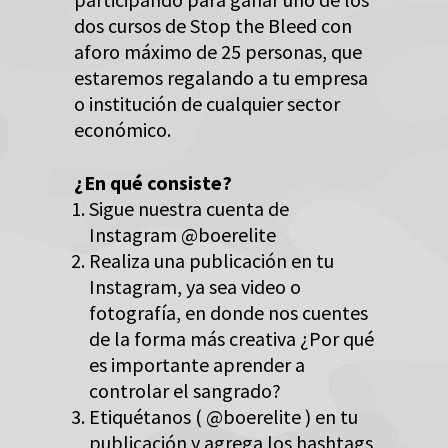
dos cursos de Stop the Bleed con
aforo máximo de 25 personas, que
estaremos regalando a tu empresa
o institución de cualquier sector
económico.
¿En qué consiste?
Sigue nuestra cuenta de
Instagram @boerelite
Realiza una publicación en tu
Instagram, ya sea video o
fotografía, en donde nos cuentes
de la forma más creativa ¿Por qué
es importante aprender a
controlar el sangrado?
Etiquétanos ( @boerelite ) en tu
publicación y agrega los hashtags