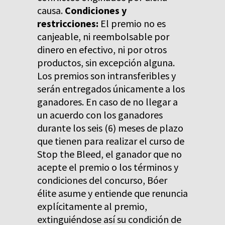
causa.
Condiciones y
restricciones:
El premio no es
canjeable, ni reembolsable por
dinero en efectivo, ni por otros
productos, sin excepción alguna.
Los premios son intransferibles y
serán entregados únicamente a los
ganadores. En caso de no llegar a
un acuerdo con los ganadores
durante los seis (6) meses de plazo
que tienen para realizar el curso de
Stop the Bleed, el ganador que no
acepte el premio o los términos y
condiciones del concurso, Bóer
élite asume y entiende que renuncia
explícitamente al premio,
extinguiéndose así su condición de