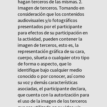
hagan terceros de las mismas. 2.
Imagen de terceros. Tomando en
consideración que los contenidos
audiovisuales y/o fotográficos
presentados por el participante
para efectos de su participación en
la actividad, pueden contener la
imagen de terceros, esto es, la
representación gráfica de su cara,
cuerpo, silueta o cualquier otro tipo
de forma o aspecto, que lo
identifique bajo cualquier medio
conocido o por conocer, así como
su voz y demás características
asociadas, el participante declara,
que cuenta con la autorización para
el uso de la imagen de los terceros