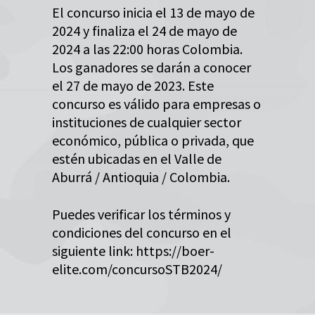
El concurso inicia el 13 de mayo de
2024 y finaliza el 24 de mayo de
2024 a las 22:00 horas Colombia.
Los ganadores se darán a conocer
el 27 de mayo de 2023. Este
concurso es válido para empresas o
instituciones de cualquier sector
económico, pública o privada, que
estén ubicadas en el Valle de
Aburrá / Antioquia / Colombia.
Puedes verificar los términos y
condiciones del concurso en el
siguiente link: https://boer-
elite.com/concursoSTB2024/