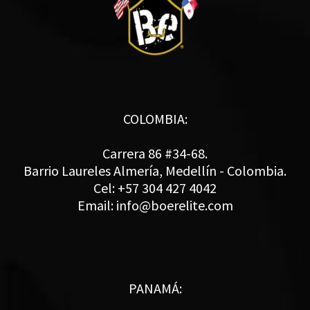
COLOMBIA:
Carrera 86 #34-68.
Barrio Laureles Almería, Medellín - Colombia.
Cel: +57 304 427 4042
Email: info@boerelite.com
PANAMÁ: