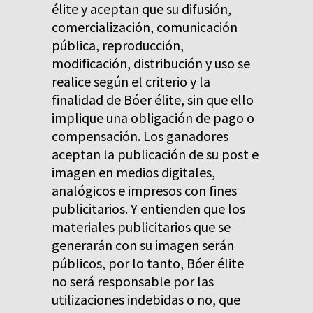
élite y aceptan que su difusión,
comercialización, comunicación
pública, reproducción,
modificación, distribución y uso se
realice según el criterio y la
finalidad de Bóer élite, sin que ello
implique una obligación de pago o
compensación. Los ganadores
aceptan la publicación de su post e
imagen en medios digitales,
analógicos e impresos con fines
publicitarios. Y entienden que los
materiales publicitarios que se
generarán con su imagen serán
públicos, por lo tanto, Bóer élite
no será responsable por las
utilizaciones indebidas o no, que