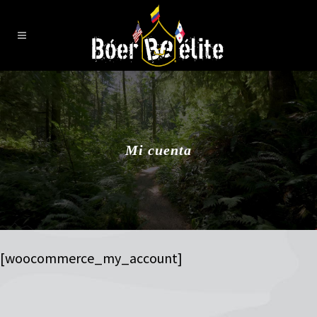
Mi cuenta
[woocommerce_my_account]