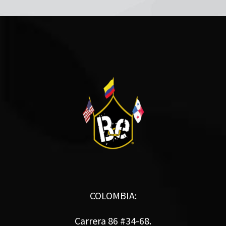
COLOMBIA:
Carrera 86 #34-68.