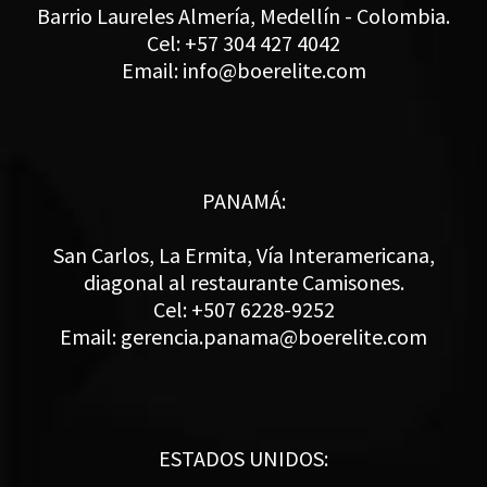
Barrio Laureles Almería, Medellín - Colombia.
Cel: +57 304 427 4042
Email: info@boerelite.com
PANAMÁ:
San Carlos, La Ermita, Vía Interamericana,
diagonal al restaurante Camisones.
Cel: +507 6228-9252
Email: gerencia.panama@boerelite.com
ESTADOS UNIDOS: